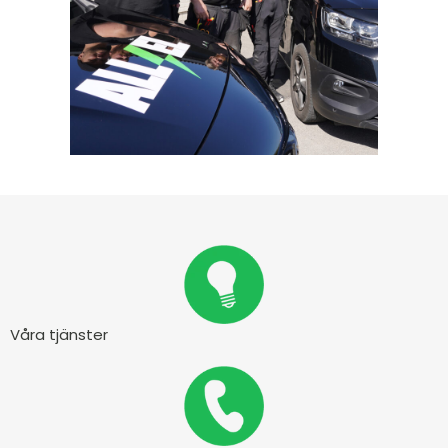
Våra tjänster