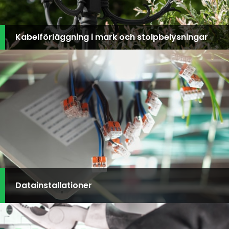
Kabelförläggning i mark och stolpbelysningar
Datainstallationer