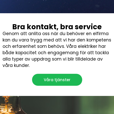
Bra kontakt, bra service
Genom att anlita oss när du behöver en elfirma
kan du vara trygg med att vi har den kompetens
och erfarenhet som behövs. Våra elektriker har
både kapacitet och engagemang för att tackla
alla typer av uppdrag som vi blir tilldelade av
våra kunder.
Våra tjänster