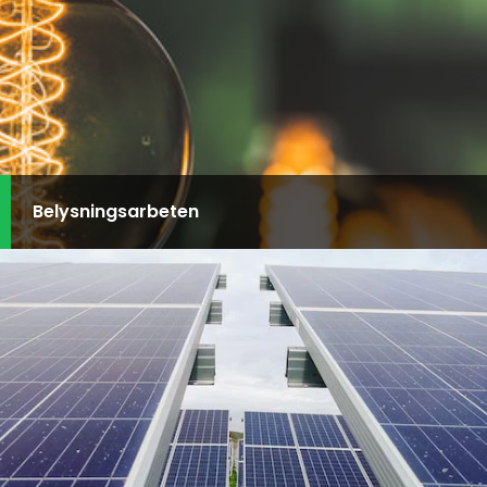
Belysningsarbeten