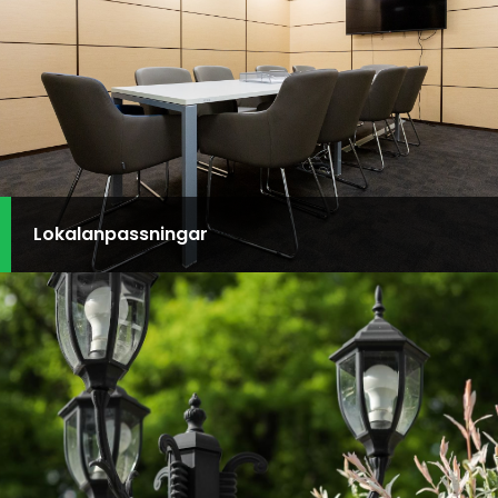
Lokalanpassningar