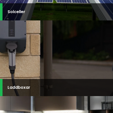
Solceller
Laddboxar