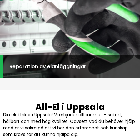
Reparation av elanläggningar
All-El i Uppsala
Din elektriker i Uppsala! Vi erbjuder allt inom el – säkert,
hållbart och med hög kvalitet. Oavsett vad du behöver hjälp
med är vi säkra på att vi har den erfarenhet och kunskap
som krävs för att kunna hjälpa dig.