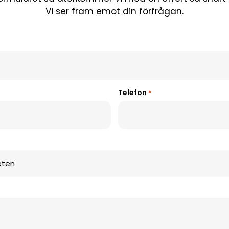
Vi ser fram emot din förfrågan.
Telefon
*