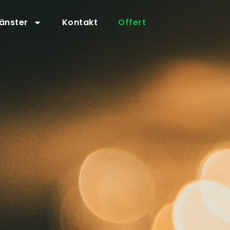
jänster
Kontakt
Offert