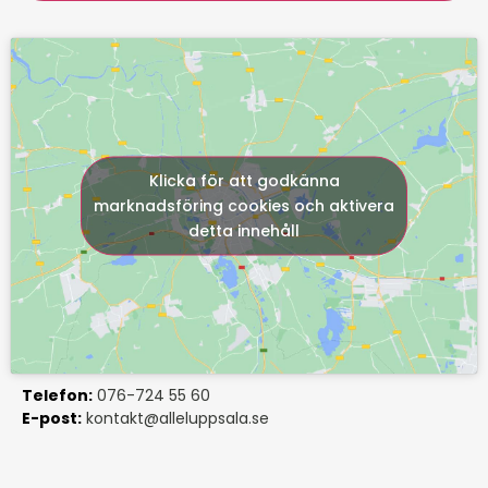
Klicka för att godkänna
marknadsföring cookies och aktivera
detta innehåll
Telefon:
076-724 55 60
E-post:
kontakt@alleluppsala.se