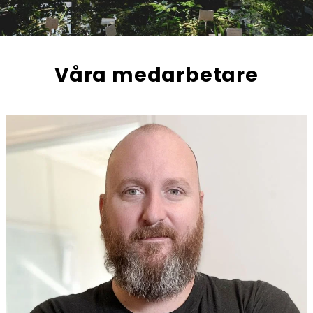
Våra medarbetare